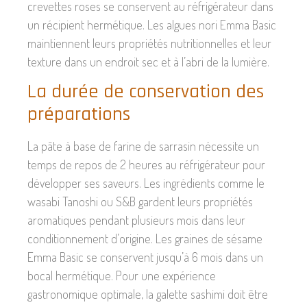
crevettes roses se conservent au réfrigérateur dans
un récipient hermétique. Les algues nori Emma Basic
maintiennent leurs propriétés nutritionnelles et leur
texture dans un endroit sec et à l’abri de la lumière.
La durée de conservation des
préparations
La pâte à base de farine de sarrasin nécessite un
temps de repos de 2 heures au réfrigérateur pour
développer ses saveurs. Les ingrédients comme le
wasabi Tanoshi ou S&B gardent leurs propriétés
aromatiques pendant plusieurs mois dans leur
conditionnement d’origine. Les graines de sésame
Emma Basic se conservent jusqu’à 6 mois dans un
bocal hermétique. Pour une expérience
gastronomique optimale, la galette sashimi doit être