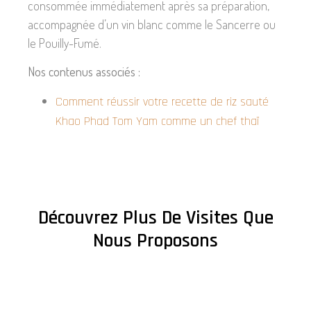
consommée immédiatement après sa préparation,
accompagnée d’un vin blanc comme le Sancerre ou
le Pouilly-Fumé.
Nos contenus associés :
Comment réussir votre recette de riz sauté
Khao Phad Tom Yam comme un chef thaï
Découvrez Plus De Visites Que
Nous Proposons