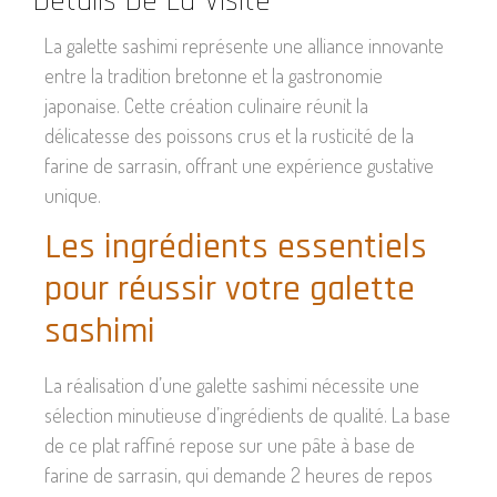
Détails De La Visite
La galette sashimi représente une alliance innovante
entre la tradition bretonne et la gastronomie
japonaise. Cette création culinaire réunit la
délicatesse des poissons crus et la rusticité de la
farine de sarrasin, offrant une expérience gustative
unique.
Les ingrédients essentiels
pour réussir votre galette
sashimi
La réalisation d’une galette sashimi nécessite une
sélection minutieuse d’ingrédients de qualité. La base
de ce plat raffiné repose sur une pâte à base de
farine de sarrasin, qui demande 2 heures de repos