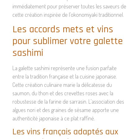
immédiatement pour préserver toutes les saveurs de
cette création inspirée de l’okonomiyaki traditionnel.
Les accords mets et vins
pour sublimer votre galette
sashimi
La galette sashimi représente une fusion parfaite
entre la tradition française et la cuisine japonaise.
Cette création culinaire marie la délicatesse du
saumon, du thon et des crevettes roses avec la
robustesse de la farine de sarrasin. L’association des
algues nori et des graines de sésame apporte une
authenticité japonaise à ce plat raffiné.
Les vins français adaptés aux