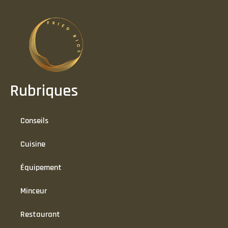
Rubriques
Conseils
Cuisine
Équipement
Minceur
Restaurant