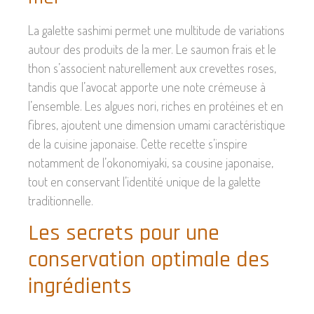
La galette sashimi permet une multitude de variations
autour des produits de la mer. Le saumon frais et le
thon s’associent naturellement aux crevettes roses,
tandis que l’avocat apporte une note crémeuse à
l’ensemble. Les algues nori, riches en protéines et en
fibres, ajoutent une dimension umami caractéristique
de la cuisine japonaise. Cette recette s’inspire
notamment de l’okonomiyaki, sa cousine japonaise,
tout en conservant l’identité unique de la galette
traditionnelle.
Les secrets pour une
conservation optimale des
ingrédients