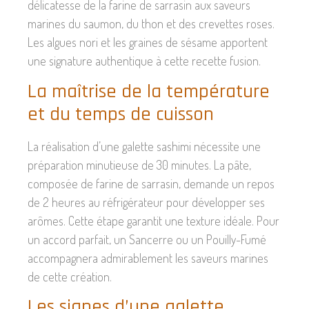
délicatesse de la farine de sarrasin aux saveurs
marines du saumon, du thon et des crevettes roses.
Les algues nori et les graines de sésame apportent
une signature authentique à cette recette fusion.
La maîtrise de la température
et du temps de cuisson
La réalisation d’une galette sashimi nécessite une
préparation minutieuse de 30 minutes. La pâte,
composée de farine de sarrasin, demande un repos
de 2 heures au réfrigérateur pour développer ses
arômes. Cette étape garantit une texture idéale. Pour
un accord parfait, un Sancerre ou un Pouilly-Fumé
accompagnera admirablement les saveurs marines
de cette création.
Les signes d’une galette