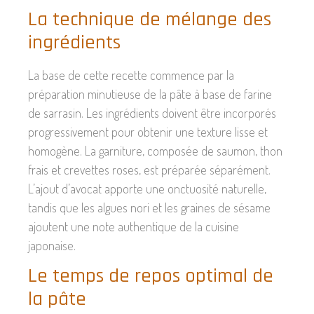
La technique de mélange des
ingrédients
La base de cette recette commence par la
préparation minutieuse de la pâte à base de farine
de sarrasin. Les ingrédients doivent être incorporés
progressivement pour obtenir une texture lisse et
homogène. La garniture, composée de saumon, thon
frais et crevettes roses, est préparée séparément.
L’ajout d’avocat apporte une onctuosité naturelle,
tandis que les algues nori et les graines de sésame
ajoutent une note authentique de la cuisine
japonaise.
Le temps de repos optimal de
la pâte