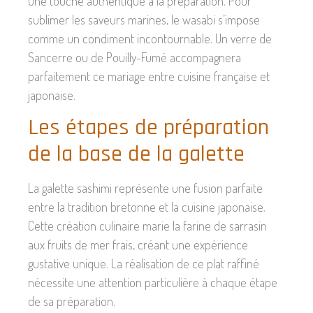
une touche authentique à la préparation. Pour
sublimer les saveurs marines, le wasabi s’impose
comme un condiment incontournable. Un verre de
Sancerre ou de Pouilly-Fumé accompagnera
parfaitement ce mariage entre cuisine française et
japonaise.
Les étapes de préparation
de la base de la galette
La galette sashimi représente une fusion parfaite
entre la tradition bretonne et la cuisine japonaise.
Cette création culinaire marie la farine de sarrasin
aux fruits de mer frais, créant une expérience
gustative unique. La réalisation de ce plat raffiné
nécessite une attention particulière à chaque étape
de sa préparation.