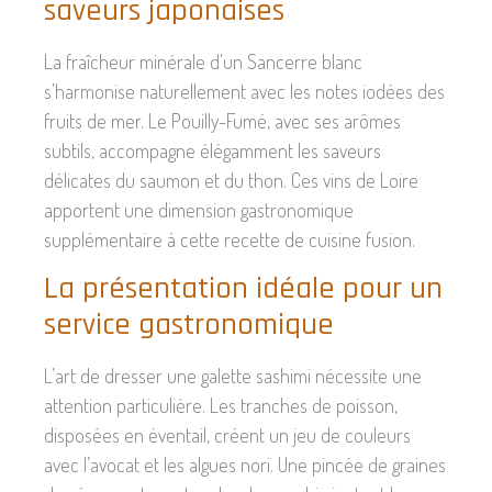
saveurs japonaises
La fraîcheur minérale d’un Sancerre blanc
s’harmonise naturellement avec les notes iodées des
fruits de mer. Le Pouilly-Fumé, avec ses arômes
subtils, accompagne élégamment les saveurs
délicates du saumon et du thon. Ces vins de Loire
apportent une dimension gastronomique
supplémentaire à cette recette de cuisine fusion.
La présentation idéale pour un
service gastronomique
L’art de dresser une galette sashimi nécessite une
attention particulière. Les tranches de poisson,
disposées en éventail, créent un jeu de couleurs
avec l’avocat et les algues nori. Une pincée de graines