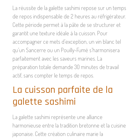
La réussite de la galette sashimi repose sur un temps
de repos indispensable de 2 heures au réfrigérateur.
Cette période permet à la pâte de se structurer et
garantit une texture idéale à la cuisson. Pour
accompagner ce mets d’exception, un vin blanc tel
qu’un Sancerre ou un Pouilly-Fumé s’harmonisera
parfaitement avec les saveurs marines. La
préparation totale demande 30 minutes de travail
actif, sans compter le temps de repos.
La cuisson parfaite de la
galette sashimi
La galette sashimi représente une alliance
harmonieuse entre la tradition bretonne et la cuisine
japonaise. Cette création culinaire marie la