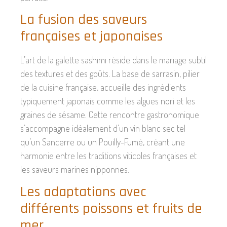
La fusion des saveurs
françaises et japonaises
L’art de la galette sashimi réside dans le mariage subtil
des textures et des goûts. La base de sarrasin, pilier
de la cuisine française, accueille des ingrédients
typiquement japonais comme les algues nori et les
graines de sésame. Cette rencontre gastronomique
s’accompagne idéalement d’un vin blanc sec tel
qu’un Sancerre ou un Pouilly-Fumé, créant une
harmonie entre les traditions viticoles françaises et
les saveurs marines nipponnes.
Les adaptations avec
différents poissons et fruits de
mer