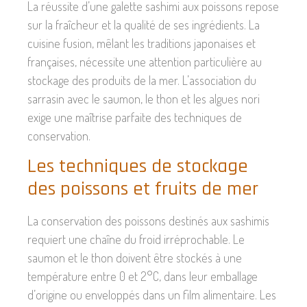
La réussite d’une galette sashimi aux poissons repose
sur la fraîcheur et la qualité de ses ingrédients. La
cuisine fusion, mêlant les traditions japonaises et
françaises, nécessite une attention particulière au
stockage des produits de la mer. L’association du
sarrasin avec le saumon, le thon et les algues nori
exige une maîtrise parfaite des techniques de
conservation.
Les techniques de stockage
des poissons et fruits de mer
La conservation des poissons destinés aux sashimis
requiert une chaîne du froid irréprochable. Le
saumon et le thon doivent être stockés à une
température entre 0 et 2°C, dans leur emballage
d’origine ou enveloppés dans un film alimentaire. Les