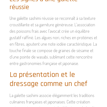
réussie
Une galette sashimi réussie se reconnaît à sa texture
croustillante et sa garniture généreuse. L’association
des poissons frais avec l’avocat crée un équilibre
gustatif raffiné. Les algues nori, riches en protéines et
en fibres, ajoutent une note iodée caractéristique. La
touche finale se compose de graines de sésame et
d’une pointe de wasabi, sublimant cette rencontre
entre gastronomies française et japonaise.
La présentation et le
dressage comme un chef
La galette sashimi associe élégamment les traditions
culinaires françaises et japonaises. Cette création