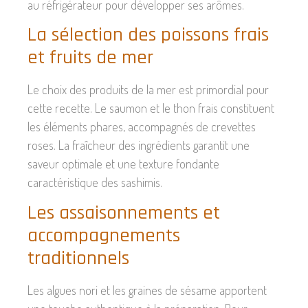
au réfrigérateur pour développer ses arômes.
La sélection des poissons frais
et fruits de mer
Le choix des produits de la mer est primordial pour
cette recette. Le saumon et le thon frais constituent
les éléments phares, accompagnés de crevettes
roses. La fraîcheur des ingrédients garantit une
saveur optimale et une texture fondante
caractéristique des sashimis.
Les assaisonnements et
accompagnements
traditionnels
Les algues nori et les graines de sésame apportent